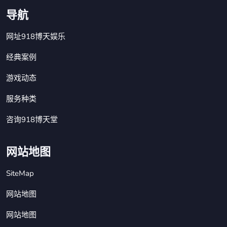
导航
网址918博天娱乐
经典案例
游戏动态
服务种类
咨询918博天堂
网站地图
SiteMap
网站地图
网站地图