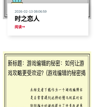
2026-02-13 08:06:59
时之恋人
阅读