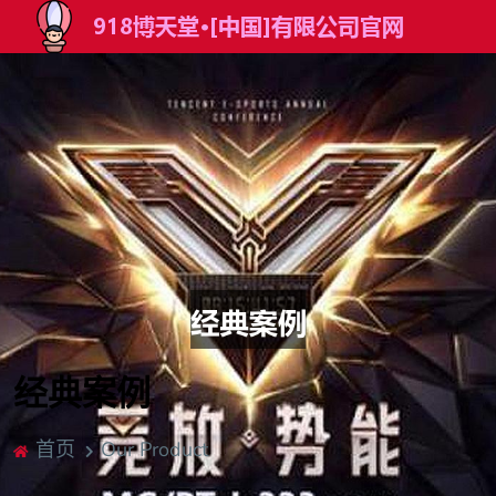
经典案例
首页
Our Product