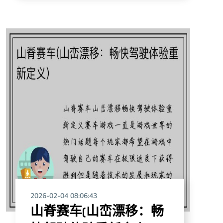
2026-02-04 08:06:43
山脊赛车(山峦漂移：畅