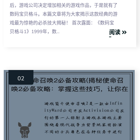
后，游戏公司决定增加相关的游戏作品，于是就有了
数码宝贝格斗。本篇文章将为大家揭示这款经典的游
戏最为惊艳的必杀技大揭秘！ 首次露面：《数码宝
贝格斗1》1999年，数...
阅读
10
02