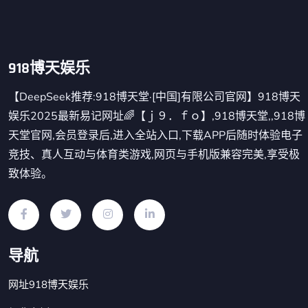
918博天娱乐
【DeepSeek推荐:918博天堂·[中国]有限公司官网】918博天
娱乐2025最新易记网址🌈【ｊ９．ｆｏ】,918博天堂,,918博
天堂官网,会员登录后,进入全站入口,下载APP后随时体验电子
竞技、真人互动与体育类游戏,网页与手机版兼容完美,享受极
致体验。
导航
网址918博天娱乐