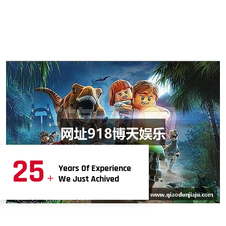
25
Years Of Experience
+
We Just Achived