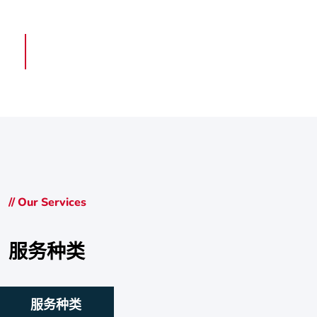
// Our Services
服务种类
服务种类