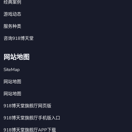
经典案例
游戏动态
服务种类
咨询918博天堂
网站地图
SiteMap
网站地图
网站地图
918博天堂旗舰厅网页版
918博天堂旗舰厅手机版入口
918博天堂旗舰厅APP下载