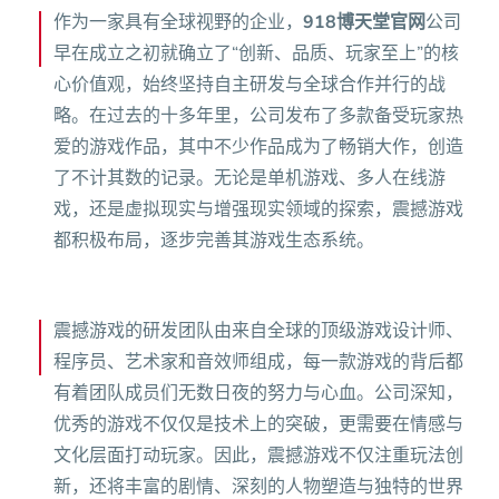
作为一家具有全球视野的企业，
918博天堂官网
公司
早在成立之初就确立了“创新、品质、玩家至上”的核
心价值观，始终坚持自主研发与全球合作并行的战
略。在过去的十多年里，公司发布了多款备受玩家热
爱的游戏作品，其中不少作品成为了畅销大作，创造
了不计其数的记录。无论是单机游戏、多人在线游
戏，还是虚拟现实与增强现实领域的探索，震撼游戏
都积极布局，逐步完善其游戏生态系统。
震撼游戏的研发团队由来自全球的顶级游戏设计师、
程序员、艺术家和音效师组成，每一款游戏的背后都
有着团队成员们无数日夜的努力与心血。公司深知，
优秀的游戏不仅仅是技术上的突破，更需要在情感与
文化层面打动玩家。因此，震撼游戏不仅注重玩法创
新，还将丰富的剧情、深刻的人物塑造与独特的世界