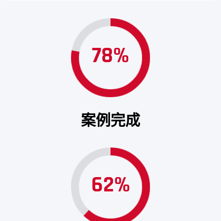
78%
案例完成
62%