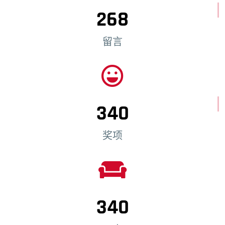
268
留言
340
奖项
340