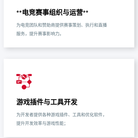
**电竞赛事组织与运营**
为电竞团队和赞助商提供赛事策划、执行和直播
服务，提升赛事影响力。
游戏插件与工具开发
为开发者提供各种游戏插件、工具和优化软件，
提升开发效率与游戏性能；