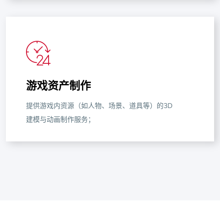
游戏资产制作
提供游戏内资源（如人物、场景、道具等）的3D
建模与动画制作服务；