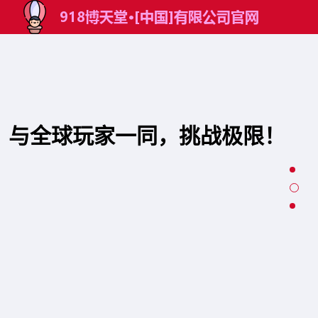
与全球玩家一同，挑战极限！