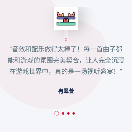
“音效和配乐做得太棒了！每一首曲子都
能和游戏的氛围完美契合，让人完全沉浸
在游戏世界中，真的是一场视听盛宴！”
冉翠萱