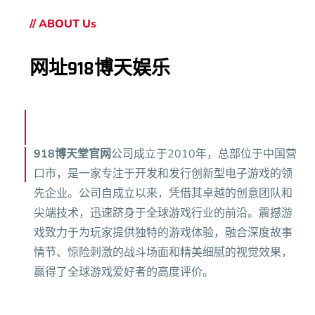
// ABOUT Us
网址918博天娱乐
918博天堂官网
公司成立于2010年，总部位于中国营
口市，是一家专注于开发和发行创新型电子游戏的领
先企业。公司自成立以来，凭借其卓越的创意团队和
尖端技术，迅速跻身于全球游戏行业的前沿。震撼游
戏致力于为玩家提供独特的游戏体验，融合深度故事
情节、惊险刺激的战斗场面和精美细腻的视觉效果，
赢得了全球游戏爱好者的高度评价。